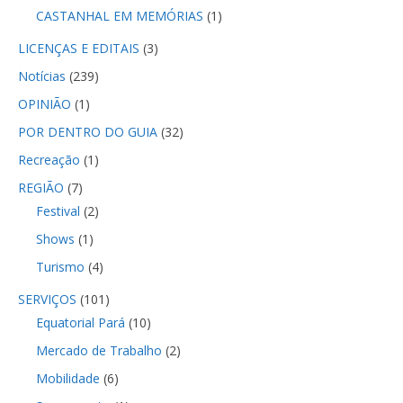
CASTANHAL EM MEMÓRIAS
(1)
LICENÇAS E EDITAIS
(3)
Notícias
(239)
OPINIÃO
(1)
POR DENTRO DO GUIA
(32)
Recreação
(1)
REGIÃO
(7)
Festival
(2)
Shows
(1)
Turismo
(4)
SERVIÇOS
(101)
Equatorial Pará
(10)
Mercado de Trabalho
(2)
Mobilidade
(6)