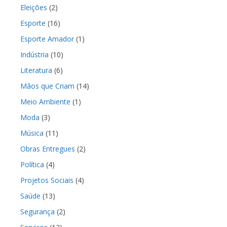
Eleições
(2)
Esporte
(16)
Esporte Amador
(1)
Indústria
(10)
Literatura
(6)
Mãos que Criam
(14)
Meio Ambiente
(1)
Moda
(3)
Música
(11)
Obras Entregues
(2)
Política
(4)
Projetos Sociais
(4)
Saúde
(13)
Segurança
(2)