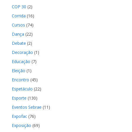
COP 30
(2)
Corrida
(16)
Cursos
(74)
Dança
(22)
Debate
(2)
Decoração
(1)
Educação
(7)
Eleição
(1)
Encontro
(45)
Espetáculo
(22)
Esporte
(130)
Eventos Sebrae
(11)
Expofac
(76)
Exposição
(69)