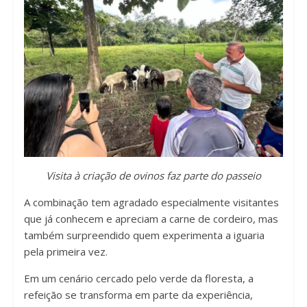
Visita à criação de ovinos faz parte do passeio
A combinação tem agradado especialmente visitantes
que já conhecem e apreciam a carne de cordeiro, mas
também surpreendido quem experimenta a iguaria
pela primeira vez.
Em um cenário cercado pelo verde da floresta, a
refeição se transforma em parte da experiência,