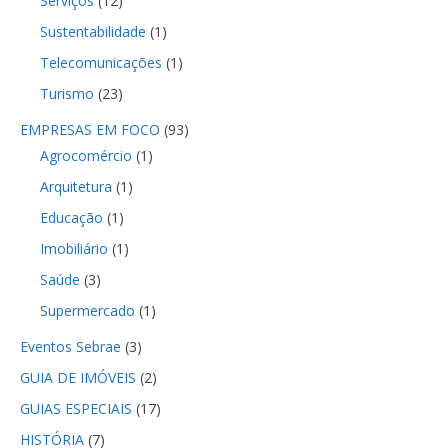
Serviços
(12)
Sustentabilidade
(1)
Telecomunicações
(1)
Turismo
(23)
EMPRESAS EM FOCO
(93)
Agrocomércio
(1)
Arquitetura
(1)
Educação
(1)
Imobiliário
(1)
Saúde
(3)
Supermercado
(1)
Eventos Sebrae
(3)
GUIA DE IMÓVEIS
(2)
GUIAS ESPECIAIS
(17)
HISTÓRIA
(7)