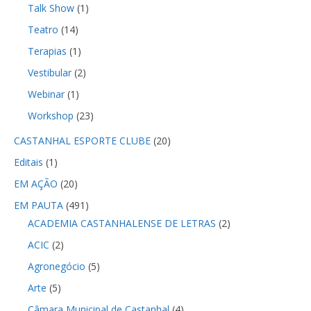
Talk Show
(1)
Teatro
(14)
Terapias
(1)
Vestibular
(2)
Webinar
(1)
Workshop
(23)
CASTANHAL ESPORTE CLUBE
(20)
Editais
(1)
EM AÇÃO
(20)
EM PAUTA
(491)
ACADEMIA CASTANHALENSE DE LETRAS
(2)
ACIC
(2)
Agronegócio
(5)
Arte
(5)
Câmara Municipal de Castanhal
(4)