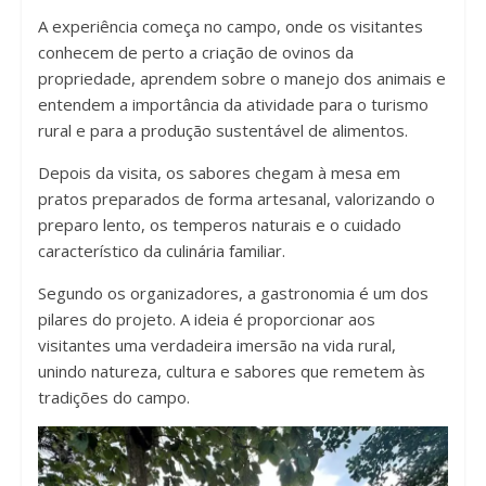
A experiência começa no campo, onde os visitantes
conhecem de perto a criação de ovinos da
propriedade, aprendem sobre o manejo dos animais e
entendem a importância da atividade para o turismo
rural e para a produção sustentável de alimentos.
Depois da visita, os sabores chegam à mesa em
pratos preparados de forma artesanal, valorizando o
preparo lento, os temperos naturais e o cuidado
característico da culinária familiar.
Segundo os organizadores, a gastronomia é um dos
pilares do projeto. A ideia é proporcionar aos
visitantes uma verdadeira imersão na vida rural,
unindo natureza, cultura e sabores que remetem às
tradições do campo.