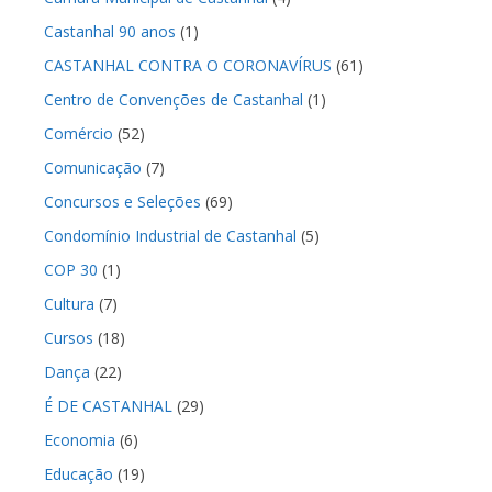
Castanhal 90 anos
(1)
CASTANHAL CONTRA O CORONAVÍRUS
(61)
Centro de Convenções de Castanhal
(1)
Comércio
(52)
Comunicação
(7)
Concursos e Seleções
(69)
Condomínio Industrial de Castanhal
(5)
COP 30
(1)
Cultura
(7)
Cursos
(18)
Dança
(22)
É DE CASTANHAL
(29)
Economia
(6)
Educação
(19)