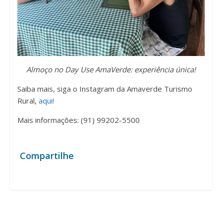
Almoço no Day Use AmaVerde: experiência única!
Saiba mais, siga o Instagram da Amaverde Turismo
Rural,
aqui!
Mais informações: (91) 99202-5500
Compartilhe