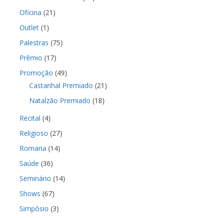
Oficina
(21)
Outlet
(1)
Palestras
(75)
Prêmio
(17)
Promoção
(49)
Castanhal Premiado
(21)
Natalzão Premiado
(18)
Recital
(4)
Religioso
(27)
Romaria
(14)
Saúde
(36)
Seminário
(14)
Shows
(67)
Simpósio
(3)