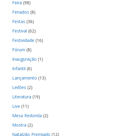
Feira
(98)
Feriados
(8)
Festas
(36)
Festival
(62)
Festividade
(16)
Fórum
(8)
Inauguração
(1)
Infantil
(6)
Lançamento
(13)
Leilões
(2)
Literatura
(19)
Live
(11)
Mesa Redonda
(2)
Mostra
(2)
Natalzão Premiado
(12)