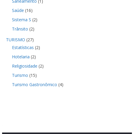
Saneamento
(1)
Saúde
(16)
Sistema S
(2)
Trânsito
(2)
TURISMO
(27)
Estatísticas
(2)
Hotelaria
(2)
Religiosidade
(2)
Turismo
(15)
Turismo Gastronômico
(4)