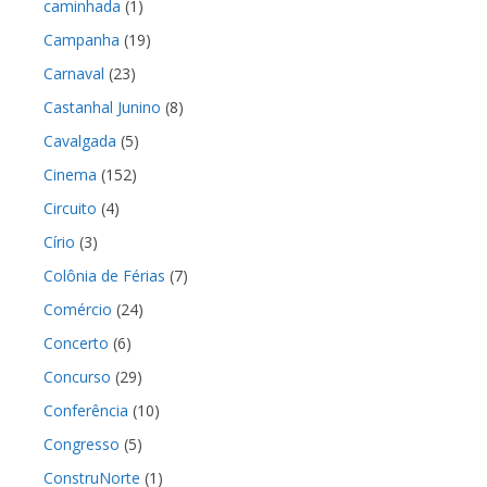
caminhada
(1)
Campanha
(19)
Carnaval
(23)
Castanhal Junino
(8)
Cavalgada
(5)
Cinema
(152)
Circuito
(4)
Círio
(3)
Colônia de Férias
(7)
Comércio
(24)
Concerto
(6)
Concurso
(29)
Conferência
(10)
Congresso
(5)
ConstruNorte
(1)