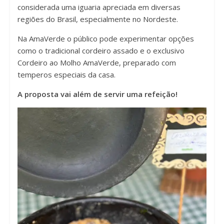
considerada uma iguaria apreciada em diversas
regiões do Brasil, especialmente no Nordeste.
Na AmaVerde o público pode experimentar opções
como o tradicional cordeiro assado e o exclusivo
Cordeiro ao Molho AmaVerde, preparado com
temperos especiais da casa.
A proposta vai além de servir uma refeição!