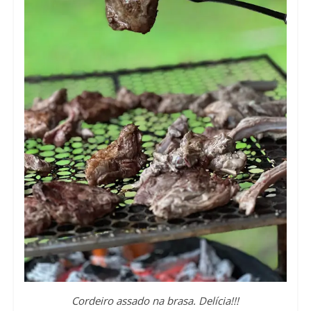
Cordeiro assado na brasa. Delícia!!!