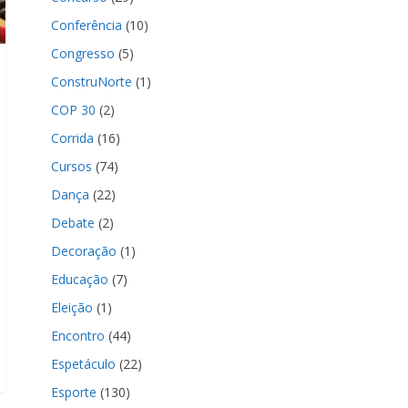
Conferência
(10)
Congresso
(5)
ConstruNorte
(1)
COP 30
(2)
Corrida
(16)
Cursos
(74)
Dança
(22)
Debate
(2)
Decoração
(1)
Educação
(7)
Eleição
(1)
Encontro
(44)
Espetáculo
(22)
Esporte
(130)