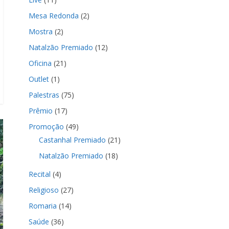
Mesa Redonda
(2)
Mostra
(2)
Natalzão Premiado
(12)
Oficina
(21)
Outlet
(1)
Palestras
(75)
Prêmio
(17)
Promoção
(49)
Castanhal Premiado
(21)
Natalzão Premiado
(18)
Recital
(4)
Religioso
(27)
Romaria
(14)
Saúde
(36)