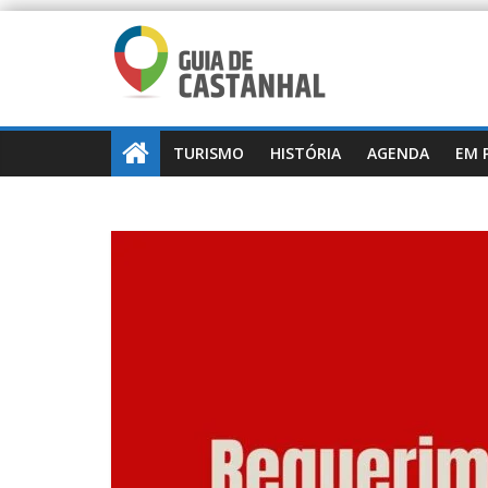
TURISMO
HISTÓRIA
AGENDA
EM 
Mobilidade
S