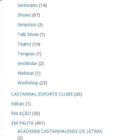
Seminário
(14)
Shows
(67)
Simpósio
(3)
Talk Show
(1)
Teatro
(14)
Terapias
(1)
Vestibular
(2)
Webinar
(1)
Workshop
(23)
CASTANHAL ESPORTE CLUBE
(20)
Editais
(1)
EM AÇÃO
(20)
EM PAUTA
(491)
ACADEMIA CASTANHALENSE DE LETRAS
(2)