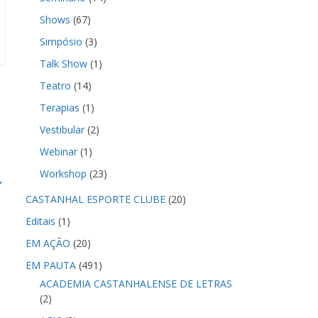
Shows
(67)
Simpósio
(3)
Talk Show
(1)
Teatro
(14)
Terapias
(1)
Vestibular
(2)
Webinar
(1)
Workshop
(23)
→
CASTANHAL ESPORTE CLUBE
(20)
Editais
(1)
EM AÇÃO
(20)
EM PAUTA
(491)
ACADEMIA CASTANHALENSE DE LETRAS
(2)