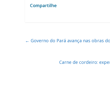
Compartilhe
←
Governo do Pará avança nas obras do
Carne de cordeiro: exp