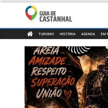
TURISMO
HISTÓRIA
AGENDA
EM 
Mobilidade