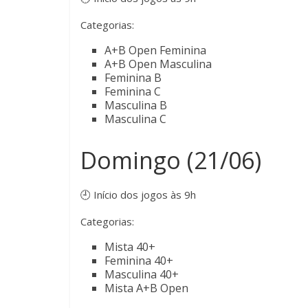
Categorias:
A+B Open Feminina
A+B Open Masculina
Feminina B
Feminina C
Masculina B
Masculina C
Domingo (21/06)
🕘 Início dos jogos às 9h
Categorias:
Mista 40+
Feminina 40+
Masculina 40+
Mista A+B Open