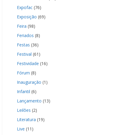
Expofac
(76)
Exposição
(69)
Feira
(98)
Feriados
(8)
Festas
(36)
Festival
(61)
Festividade
(16)
Fórum
(8)
Inauguração
(1)
Infantil
(6)
Lançamento
(13)
Leilões
(2)
Literatura
(19)
Live
(11)