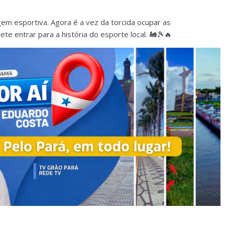
em esportiva. Agora é a vez da torcida ocupar as
e entrar para a história do esporte local. 🚂🎾🔥