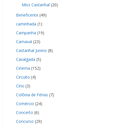
Miss Castanhal
(20)
Beneficente
(49)
caminhada
(1)
Campanha
(19)
Carnaval
(23)
Castanhal Junino
(8)
Cavalgada
(5)
Cinema
(152)
Circuito
(4)
Círio
(3)
Colônia de Férias
(7)
Comércio
(24)
Concerto
(6)
Concurso
(29)