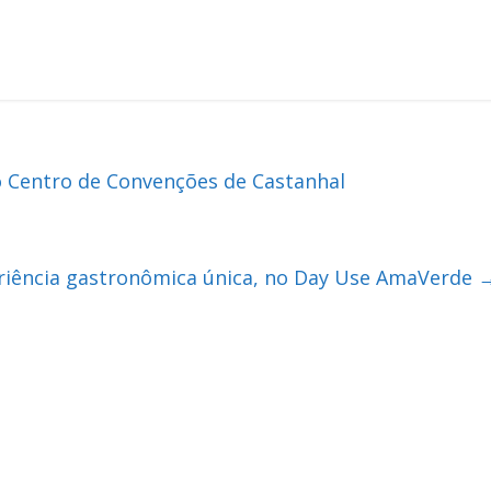
 Centro de Convenções de Castanhal
eriência gastronômica única, no Day Use AmaVerde