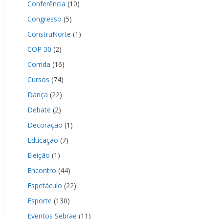
Conferência
(10)
Congresso
(5)
ConstruNorte
(1)
COP 30
(2)
Corrida
(16)
Cursos
(74)
Dança
(22)
Debate
(2)
Decoração
(1)
Educação
(7)
Eleição
(1)
Encontro
(44)
Espetáculo
(22)
Esporte
(130)
Eventos Sebrae
(11)