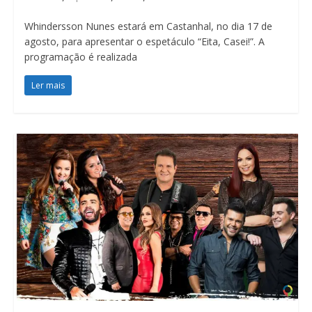
Whindersson Nunes estará em Castanhal, no dia 17 de
agosto, para apresentar o espetáculo “Eita, Casei!”. A
programação é realizada
Ler mais