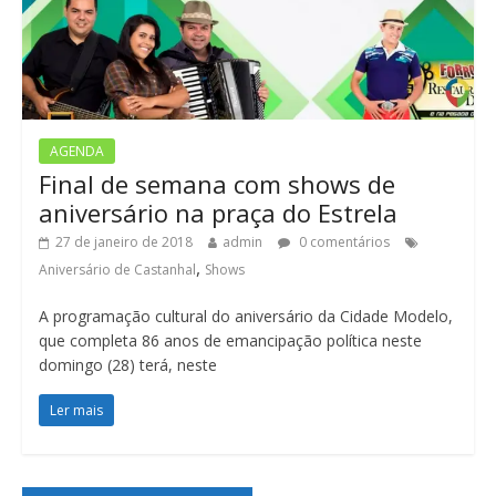
AGENDA
Final de semana com shows de
aniversário na praça do Estrela
27 de janeiro de 2018
admin
0 comentários
,
Aniversário de Castanhal
Shows
A programação cultural do aniversário da Cidade Modelo,
que completa 86 anos de emancipação política neste
domingo (28) terá, neste
Ler mais