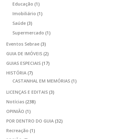
Educação
(1)
Imobiliário
(1)
Saúde
(3)
Supermercado
(1)
Eventos Sebrae
(3)
GUIA DE IMÓVEIS
(2)
GUIAS ESPECIAIS
(17)
HISTÓRIA
(7)
CASTANHAL EM MEMÓRIAS
(1)
LICENÇAS E EDITAIS
(3)
Notícias
(238)
OPINIÃO
(1)
POR DENTRO DO GUIA
(32)
Recreação
(1)