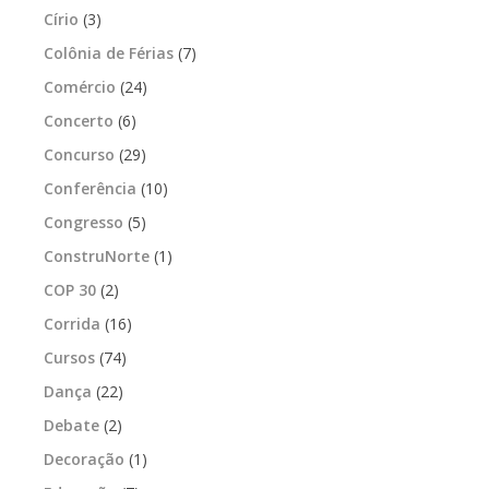
Círio
(3)
Colônia de Férias
(7)
Comércio
(24)
Concerto
(6)
Concurso
(29)
Conferência
(10)
Congresso
(5)
ConstruNorte
(1)
COP 30
(2)
Corrida
(16)
Cursos
(74)
Dança
(22)
Debate
(2)
Decoração
(1)