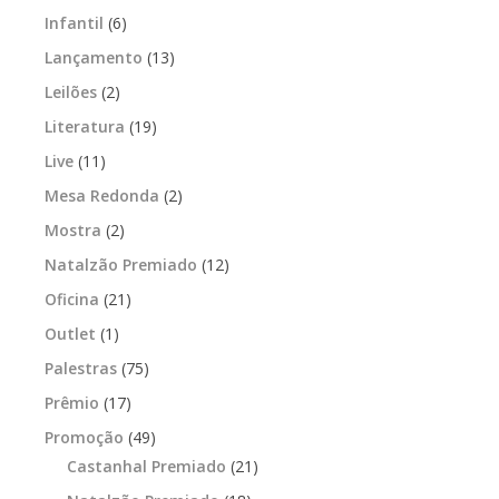
Infantil
(6)
Lançamento
(13)
Leilões
(2)
Literatura
(19)
Live
(11)
Mesa Redonda
(2)
Mostra
(2)
Natalzão Premiado
(12)
Oficina
(21)
Outlet
(1)
Palestras
(75)
Prêmio
(17)
Promoção
(49)
Castanhal Premiado
(21)