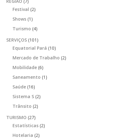
REGIÃO
(7)
Festival
(2)
Shows
(1)
Turismo
(4)
SERVIÇOS
(101)
Equatorial Pará
(10)
Mercado de Trabalho
(2)
Mobilidade
(6)
Saneamento
(1)
Saúde
(16)
Sistema S
(2)
Trânsito
(2)
TURISMO
(27)
Estatísticas
(2)
Hotelaria
(2)