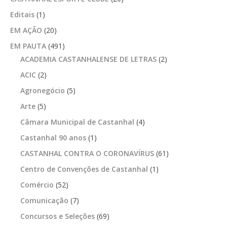
Editais
(1)
EM AÇÃO
(20)
EM PAUTA
(491)
ACADEMIA CASTANHALENSE DE LETRAS
(2)
ACIC
(2)
Agronegócio
(5)
Arte
(5)
Câmara Municipal de Castanhal
(4)
Castanhal 90 anos
(1)
CASTANHAL CONTRA O CORONAVÍRUS
(61)
Centro de Convenções de Castanhal
(1)
Comércio
(52)
Comunicação
(7)
Concursos e Seleções
(69)