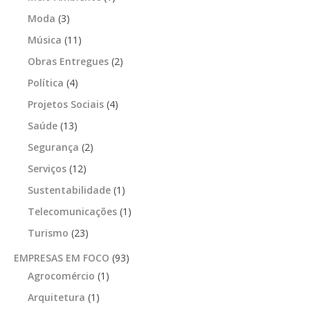
Moda
(3)
Música
(11)
Obras Entregues
(2)
Política
(4)
Projetos Sociais
(4)
Saúde
(13)
Segurança
(2)
Serviços
(12)
Sustentabilidade
(1)
Telecomunicações
(1)
Turismo
(23)
EMPRESAS EM FOCO
(93)
Agrocomércio
(1)
Arquitetura
(1)