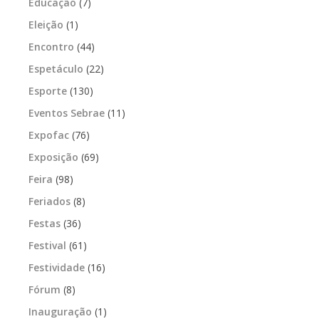
Educação
(7)
Eleição
(1)
Encontro
(44)
Espetáculo
(22)
Esporte
(130)
Eventos Sebrae
(11)
Expofac
(76)
Exposição
(69)
Feira
(98)
Feriados
(8)
Festas
(36)
Festival
(61)
Festividade
(16)
Fórum
(8)
Inauguração
(1)