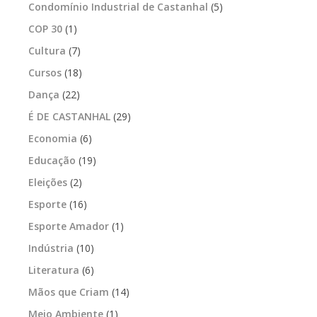
Condomínio Industrial de Castanhal
(5)
COP 30
(1)
Cultura
(7)
Cursos
(18)
Dança
(22)
É DE CASTANHAL
(29)
Economia
(6)
Educação
(19)
Eleições
(2)
Esporte
(16)
Esporte Amador
(1)
Indústria
(10)
Literatura
(6)
Mãos que Criam
(14)
Meio Ambiente
(1)