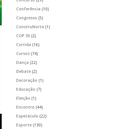
Conferência
(10)
Congresso
(5)
ConstruNorte
(1)
COP 30
(2)
Corrida
(16)
Cursos
(74)
Dança
(22)
Debate
(2)
Decoração
(1)
Educação
(7)
Eleição
(1)
Encontro
(44)
Espetáculo
(22)
Esporte
(130)