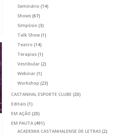
Seminário
(14)
Shows
(67)
Simpósio
(3)
Talk Show
(1)
Teatro
(14)
Terapias
(1)
Vestibular
(2)
Webinar
(1)
Workshop
(23)
CASTANHAL ESPORTE CLUBE
(20)
Editais
(1)
EM AÇÃO
(20)
EM PAUTA
(491)
ACADEMIA CASTANHALENSE DE LETRAS
(2)