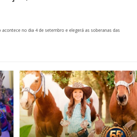
acontece no dia 4 de setembro e elegerá as soberanas das