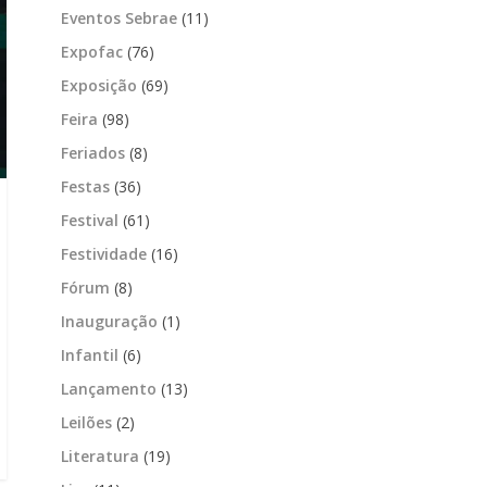
Eventos Sebrae
(11)
Expofac
(76)
Exposição
(69)
Feira
(98)
Feriados
(8)
Festas
(36)
Festival
(61)
Festividade
(16)
Fórum
(8)
Inauguração
(1)
Infantil
(6)
Lançamento
(13)
Leilões
(2)
Literatura
(19)