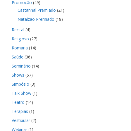
Promoção
(49)
Castanhal Premiado
(21)
Natalzão Premiado
(18)
Recital
(4)
Religioso
(27)
Romaria
(14)
Saúde
(36)
Seminário
(14)
Shows
(67)
Simpósio
(3)
Talk Show
(1)
Teatro
(14)
Terapias
(1)
Vestibular
(2)
Webinar
(1)