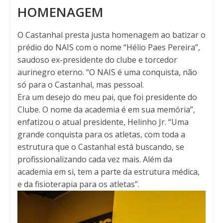
HOMENAGEM
O Castanhal presta justa homenagem ao batizar o
prédio do NAIS com o nome “Hélio Paes Pereira”,
saudoso ex-presidente do clube e torcedor
aurinegro eterno. “O NAIS é uma conquista, não
só para o Castanhal, mas pessoal.
Era um desejo do meu pai, que foi presidente do
Clube. O nome da academia é em sua memória”,
enfatizou o atual presidente, Helinho Jr. “Uma
grande conquista para os atletas, com toda a
estrutura que o Castanhal está buscando, se
profissionalizando cada vez mais. Além da
academia em si, tem a parte da estrutura médica,
e da fisioterapia para os atletas”.