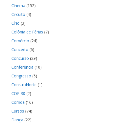
Cinema
(152)
Circuito
(4)
Círio
(3)
Colônia de Férias
(7)
Comércio
(24)
Concerto
(6)
Concurso
(29)
Conferência
(10)
Congresso
(5)
ConstruNorte
(1)
COP 30
(2)
Corrida
(16)
Cursos
(74)
Dança
(22)