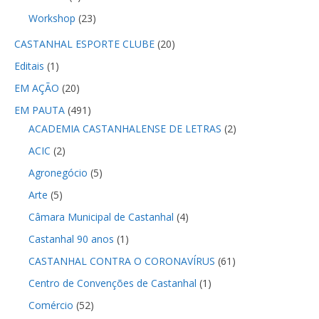
Workshop
(23)
CASTANHAL ESPORTE CLUBE
(20)
Editais
(1)
EM AÇÃO
(20)
EM PAUTA
(491)
ACADEMIA CASTANHALENSE DE LETRAS
(2)
ACIC
(2)
Agronegócio
(5)
Arte
(5)
Câmara Municipal de Castanhal
(4)
Castanhal 90 anos
(1)
CASTANHAL CONTRA O CORONAVÍRUS
(61)
Centro de Convenções de Castanhal
(1)
Comércio
(52)