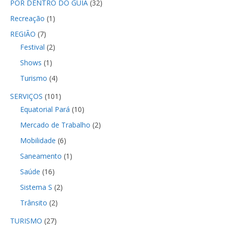
POR DENTRO DO GUIA
(32)
Recreação
(1)
REGIÃO
(7)
Festival
(2)
Shows
(1)
Turismo
(4)
SERVIÇOS
(101)
Equatorial Pará
(10)
Mercado de Trabalho
(2)
Mobilidade
(6)
Saneamento
(1)
Saúde
(16)
Sistema S
(2)
Trânsito
(2)
TURISMO
(27)