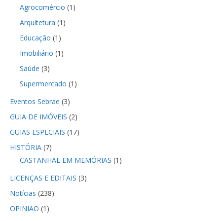
Agrocomércio
(1)
Arquitetura
(1)
Educação
(1)
Imobiliário
(1)
Saúde
(3)
Supermercado
(1)
Eventos Sebrae
(3)
GUIA DE IMÓVEIS
(2)
GUIAS ESPECIAIS
(17)
HISTÓRIA
(7)
CASTANHAL EM MEMÓRIAS
(1)
LICENÇAS E EDITAIS
(3)
Notícias
(238)
OPINIÃO
(1)