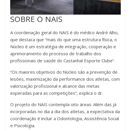
SOBRE O NAIS
A coordenação geral do NAIS é do médico André Alho,
que destaca que “mais do que uma estrutura física, o
Núcleo é um estratégia de integração, cooperação e
aprimoramento do processo de trabalho dos
profissionais de saúde do Castanhal Esporte Clube”.
“Os maiores objetivos do Núcleo são a prevenção de
lesões, maximização da performance dos atletas, com
valorização profissional e alcance das metas
esperadas para as competições”, explica o dr.
O projeto do NAIS contempla oito áreas. Além das já
incorporadas no dia a dia dos atletas, a expectativa da
coordenação é incluir a Odontologia, Assistência Social
e Psicologia.