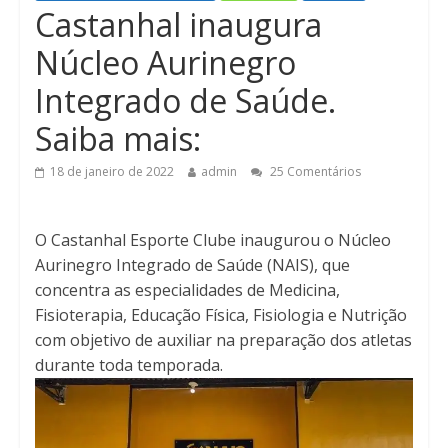
Castanhal inaugura
n
Núcleo Aurinegro
Integrado de Saúde.
Saiba mais:
18 de janeiro de 2022
admin
25 Comentários
O Castanhal Esporte Clube inaugurou o Núcleo
Aurinegro Integrado de Saúde (NAIS), que
concentra as especialidades de Medicina,
Fisioterapia, Educação Física, Fisiologia e Nutrição
com objetivo de auxiliar na preparação dos atletas
durante toda temporada.