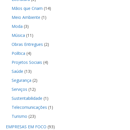
Mãos que Criam
(14)
Meio Ambiente
(1)
Moda
(3)
Música
(11)
Obras Entregues
(2)
Política
(4)
Projetos Sociais
(4)
Saúde
(13)
Segurança
(2)
Serviços
(12)
Sustentabilidade
(1)
Telecomunicações
(1)
Turismo
(23)
EMPRESAS EM FOCO
(93)