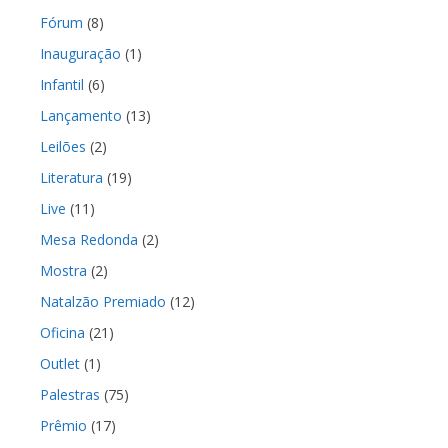
Fórum
(8)
Inauguração
(1)
Infantil
(6)
Lançamento
(13)
Leilões
(2)
Literatura
(19)
Live
(11)
Mesa Redonda
(2)
Mostra
(2)
Natalzão Premiado
(12)
Oficina
(21)
Outlet
(1)
Palestras
(75)
Prêmio
(17)