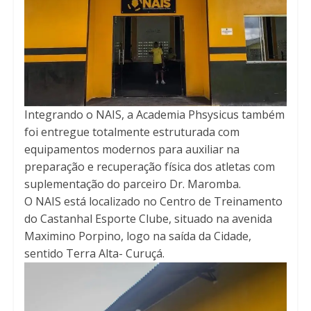
Integrando o NAIS, a Academia Phsysicus também
foi entregue totalmente estruturada com
equipamentos modernos para auxiliar na
preparação e recuperação física dos atletas com
suplementação do parceiro Dr. Maromba.
O NAIS está localizado no Centro de Treinamento
do Castanhal Esporte Clube, situado na avenida
Maximino Porpino, logo na saída da Cidade,
sentido Terra Alta- Curuçá.