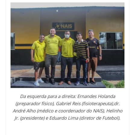
Da esquerda para a direita: Ernandes Holanda
(preparador físico), Gabriel Reis (fisioterapeuta),dr.
André Alho (médico e coordenador do NAIS), Helinho
Jr. (presidente) e Eduardo Lima (diretor de Futebol).