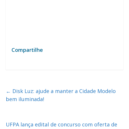
Compartilhe
←
Disk Luz: ajude a manter a Cidade Modelo
bem iluminada!
UFPA lança edital de concurso com oferta de