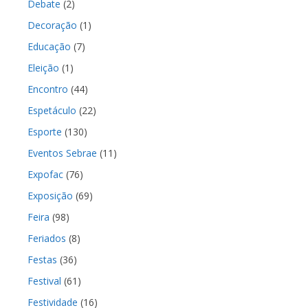
Debate
(2)
Decoração
(1)
Educação
(7)
Eleição
(1)
Encontro
(44)
Espetáculo
(22)
Esporte
(130)
Eventos Sebrae
(11)
Expofac
(76)
Exposição
(69)
Feira
(98)
Feriados
(8)
Festas
(36)
Festival
(61)
Festividade
(16)