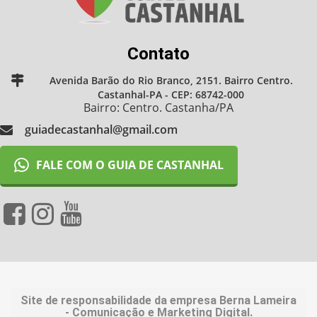
Contato
Avenida Barão do Rio Branco, 2151. Bairro Centro.
Castanhal-PA - CEP: 68742-000
Bairro: Centro. Castanha/PA
guiadecastanhal@gmail.com
FALE COM O GUIA DE CASTANHAL
Site de responsabilidade da empresa Berna Lameira
- Comunicação e Marketing Digital.