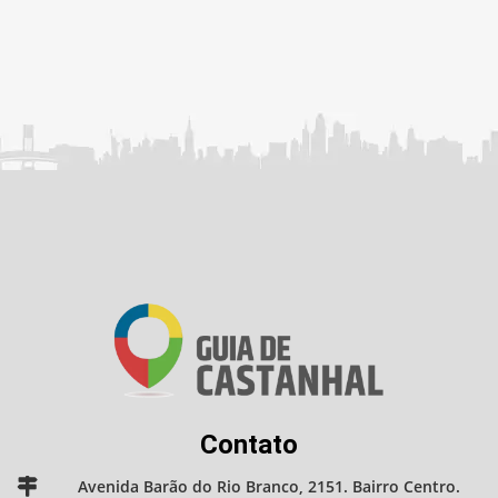
Contato
Avenida Barão do Rio Branco, 2151. Bairro Centro.