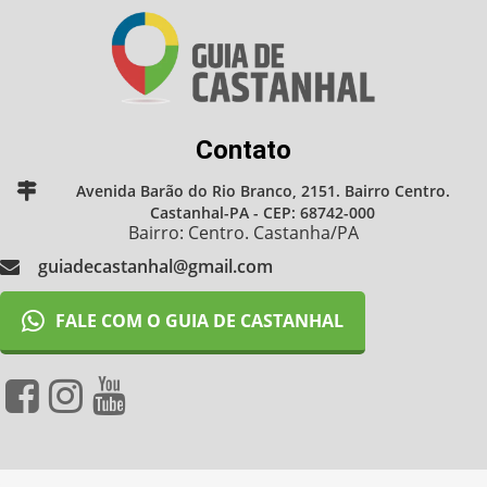
Contato
Avenida Barão do Rio Branco, 2151. Bairro Centro.
Castanhal-PA - CEP: 68742-000
Bairro: Centro. Castanha/PA
guiadecastanhal@gmail.com
FALE COM O GUIA DE CASTANHAL