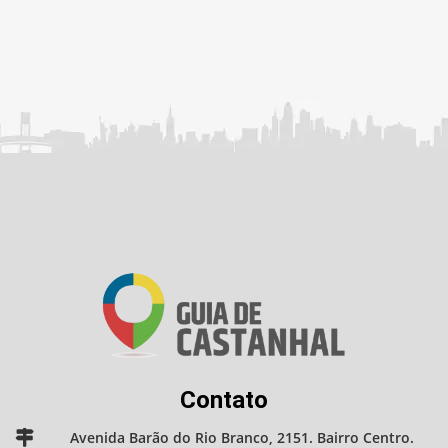
Contato
Avenida Barão do Rio Branco, 2151. Bairro Centro.