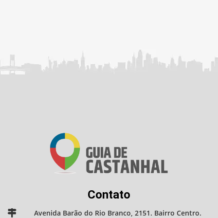
Contato
Avenida Barão do Rio Branco, 2151. Bairro Centro.