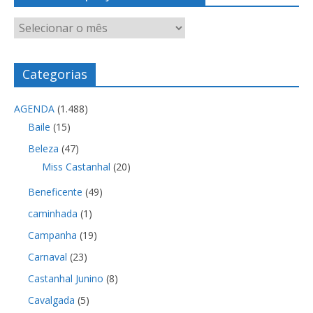
Categorias
AGENDA
(1.488)
Baile
(15)
Beleza
(47)
Miss Castanhal
(20)
Beneficente
(49)
caminhada
(1)
Campanha
(19)
Carnaval
(23)
Castanhal Junino
(8)
Cavalgada
(5)