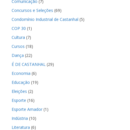
Comunicação
(7)
Concursos e Seleções
(69)
Condomínio Industrial de Castanhal
(5)
COP 30
(1)
Cultura
(7)
Cursos
(18)
Dança
(22)
É DE CASTANHAL
(29)
Economia
(6)
Educação
(19)
Eleições
(2)
Esporte
(16)
Esporte Amador
(1)
Indústria
(10)
Literatura
(6)