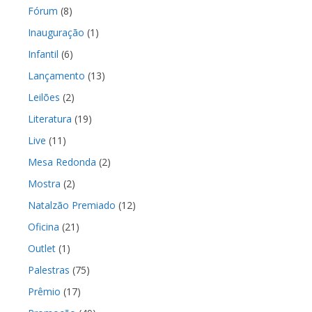
Fórum
(8)
Inauguração
(1)
Infantil
(6)
Lançamento
(13)
Leilões
(2)
Literatura
(19)
Live
(11)
Mesa Redonda
(2)
Mostra
(2)
Natalzão Premiado
(12)
Oficina
(21)
Outlet
(1)
Palestras
(75)
Prêmio
(17)