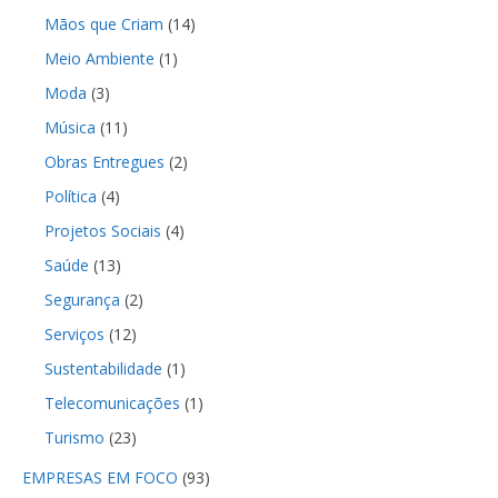
Mãos que Criam
(14)
Meio Ambiente
(1)
Moda
(3)
Música
(11)
Obras Entregues
(2)
Política
(4)
Projetos Sociais
(4)
Saúde
(13)
Segurança
(2)
Serviços
(12)
Sustentabilidade
(1)
Telecomunicações
(1)
Turismo
(23)
EMPRESAS EM FOCO
(93)