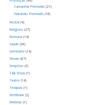
Promoção
(49)
Castanhal Premiado
(21)
Natalzão Premiado
(18)
Recital
(4)
Religioso
(27)
Romaria
(14)
Saúde
(36)
Seminário
(14)
Shows
(67)
Simpósio
(3)
Talk Show
(1)
Teatro
(14)
Terapias
(1)
Vestibular
(2)
Webinar
(1)