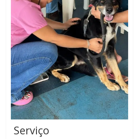
Serviço