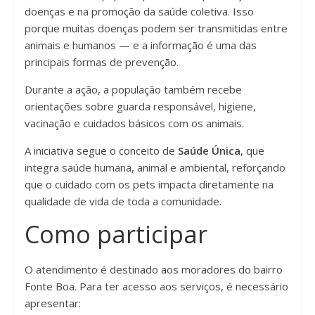
doenças e na promoção da saúde coletiva. Isso
porque muitas doenças podem ser transmitidas entre
animais e humanos — e a informação é uma das
principais formas de prevenção.
Durante a ação, a população também recebe
orientações sobre guarda responsável, higiene,
vacinação e cuidados básicos com os animais.
A iniciativa segue o conceito de
Saúde Única
, que
integra saúde humana, animal e ambiental, reforçando
que o cuidado com os pets impacta diretamente na
qualidade de vida de toda a comunidade.
Como participar
O atendimento é destinado aos moradores do bairro
Fonte Boa. Para ter acesso aos serviços, é necessário
apresentar: