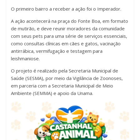
O primeiro bairro a receber a ação foi o Imperador.
A ação acontecerá na praça do Fonte Boa, em formato
de mutirão, e deve reunir moradores da comunidade
com seus pets para uma série de serviços essenciais,
como consultas clínicas em cães e gatos, vacinação
antirrábica, vermifugação e testagem para
leishmaniose.
O projeto é realizado pela Secretaria Municipal de
Saúde (SESMA), por meio da Vigilância de Zoonoses,
em parceria com a Secretaria Municipal de Meio
Ambiente (SEMMA) e apoio da Unama.