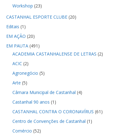
Workshop
(23)
CASTANHAL ESPORTE CLUBE
(20)
Editais
(1)
EM AÇÃO
(20)
EM PAUTA
(491)
ACADEMIA CASTANHALENSE DE LETRAS
(2)
ACIC
(2)
Agronegócio
(5)
Arte
(5)
Câmara Municipal de Castanhal
(4)
Castanhal 90 anos
(1)
CASTANHAL CONTRA O CORONAVÍRUS
(61)
Centro de Convenções de Castanhal
(1)
Comércio
(52)