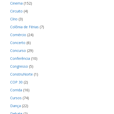
Cinema
(152)
Circuito
(4)
Círio
(3)
Colônia de Férias
(7)
Comércio
(24)
Concerto
(6)
Concurso
(29)
Conferência
(10)
Congresso
(5)
ConstruNorte
(1)
COP 30
(2)
Corrida
(16)
Cursos
(74)
Dança
(22)
Debate
(2)