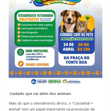
Cuidado que vai além dos animais
Mais do que o atendimento direto, o “Castanhal +
Animal” tem um papel importante na prevenção de