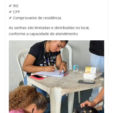
✔ RG
✔ CPF
✔ Comprovante de residência
As senhas são limitadas e distribuídas no local,
conforme a capacidade de atendimento.