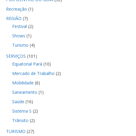
Recreação
(1)
REGIÃO
(7)
Festival
(2)
Shows
(1)
Turismo
(4)
SERVIÇOS
(101)
Equatorial Pará
(10)
Mercado de Trabalho
(2)
Mobilidade
(6)
Saneamento
(1)
Saúde
(16)
Sistema S
(2)
Trânsito
(2)
TURISMO
(27)