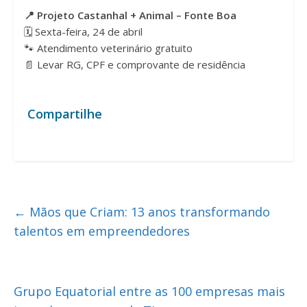
📍 Projeto Castanhal + Animal – Fonte Boa
🗓 Sexta-feira, 24 de abril
🐾 Atendimento veterinário gratuito
📄 Levar RG, CPF e comprovante de residência
Compartilhe
←
Mãos que Criam: 13 anos transformando
talentos em empreendedores
Grupo Equatorial entre as 100 empresas mais