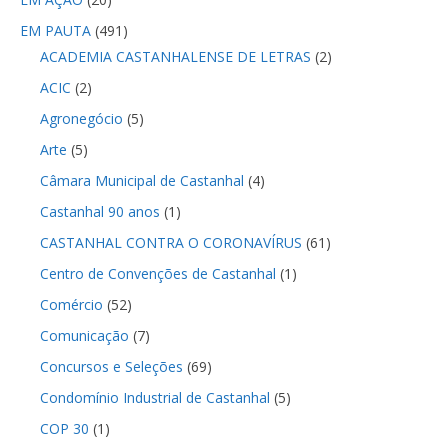
EM PAUTA
(491)
ACADEMIA CASTANHALENSE DE LETRAS
(2)
ACIC
(2)
Agronegócio
(5)
Arte
(5)
Câmara Municipal de Castanhal
(4)
Castanhal 90 anos
(1)
CASTANHAL CONTRA O CORONAVÍRUS
(61)
Centro de Convenções de Castanhal
(1)
Comércio
(52)
Comunicação
(7)
Concursos e Seleções
(69)
Condomínio Industrial de Castanhal
(5)
COP 30
(1)