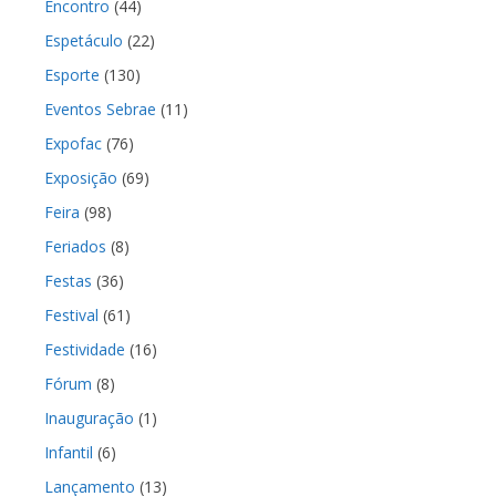
Encontro
(44)
Espetáculo
(22)
Esporte
(130)
Eventos Sebrae
(11)
Expofac
(76)
Exposição
(69)
Feira
(98)
Feriados
(8)
Festas
(36)
Festival
(61)
Festividade
(16)
Fórum
(8)
Inauguração
(1)
Infantil
(6)
Lançamento
(13)