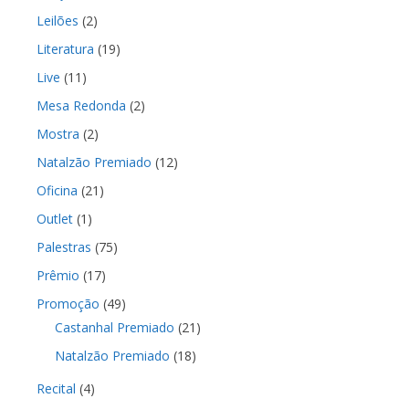
Leilões
(2)
Literatura
(19)
Live
(11)
Mesa Redonda
(2)
Mostra
(2)
Natalzão Premiado
(12)
Oficina
(21)
Outlet
(1)
Palestras
(75)
Prêmio
(17)
Promoção
(49)
Castanhal Premiado
(21)
Natalzão Premiado
(18)
Recital
(4)