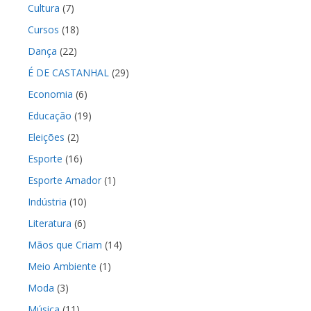
Cultura
(7)
Cursos
(18)
Dança
(22)
É DE CASTANHAL
(29)
Economia
(6)
Educação
(19)
Eleições
(2)
Esporte
(16)
Esporte Amador
(1)
Indústria
(10)
Literatura
(6)
Mãos que Criam
(14)
Meio Ambiente
(1)
Moda
(3)
Música
(11)