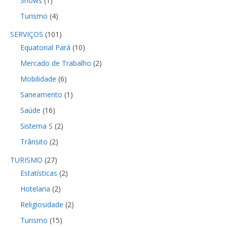
Shows
(1)
Turismo
(4)
SERVIÇOS
(101)
Equatorial Pará
(10)
Mercado de Trabalho
(2)
Mobilidade
(6)
Saneamento
(1)
Saúde
(16)
Sistema S
(2)
Trânsito
(2)
TURISMO
(27)
Estatísticas
(2)
Hotelaria
(2)
Religiosidade
(2)
Turismo
(15)