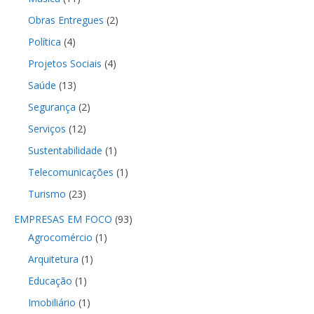
Obras Entregues
(2)
Política
(4)
Projetos Sociais
(4)
Saúde
(13)
Segurança
(2)
Serviços
(12)
Sustentabilidade
(1)
Telecomunicações
(1)
Turismo
(23)
EMPRESAS EM FOCO
(93)
Agrocomércio
(1)
Arquitetura
(1)
Educação
(1)
Imobiliário
(1)