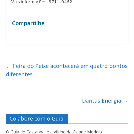
Mais informações: 3711-0462
Compartilhe
←
Feira do Peixe acontecerá em quatro pontos
diferentes
Dantas Energia
→
Colabore com o Guia!
O Guia de Castanhal é a vitrine da Cidade Modelo.