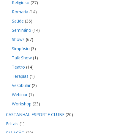
Religioso
(27)
Romaria
(14)
Saúde
(36)
Seminário
(14)
Shows
(67)
Simpósio
(3)
Talk Show
(1)
Teatro
(14)
Terapias
(1)
Vestibular
(2)
Webinar
(1)
Workshop
(23)
CASTANHAL ESPORTE CLUBE
(20)
Editais
(1)
EM AÇÃO
(20)