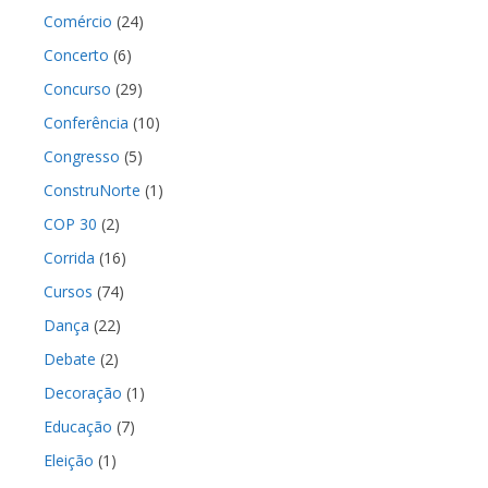
Comércio
(24)
Concerto
(6)
Concurso
(29)
Conferência
(10)
Congresso
(5)
ConstruNorte
(1)
COP 30
(2)
Corrida
(16)
Cursos
(74)
Dança
(22)
Debate
(2)
Decoração
(1)
Educação
(7)
Eleição
(1)