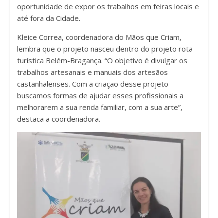
oportunidade de expor os trabalhos em feiras locais e
até fora da Cidade.
Kleice Correa, coordenadora do Mãos que Criam,
lembra que o projeto nasceu dentro do projeto rota
turística Belém-Bragança. “O objetivo é divulgar os
trabalhos artesanais e manuais dos artesãos
castanhalenses. Com a criação desse projeto
buscamos formas de ajudar esses profissionais a
melhorarem a sua renda familiar, com a sua arte”,
destaca a coordenadora.