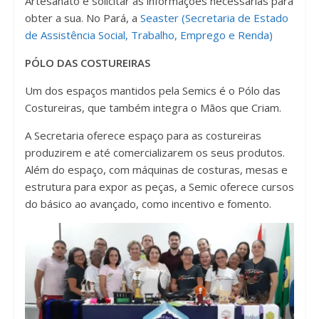
Artesanato e solicitar as informações necessárias para
obter a sua. No Pará, a
Seaster (Secretaria de Estado
de Assistência Social, Trabalho, Emprego e Renda)
PÓLO DAS COSTUREIRAS
Um dos espaços mantidos pela Semics é o Pólo das
Costureiras, que também integra o Mãos que Criam.
A Secretaria oferece espaço para as costureiras
produzirem e até comercializarem os seus produtos.
Além do espaço, com máquinas de costuras, mesas e
estrutura para expor as peças, a Semic oferece cursos
do básico ao avançado, como incentivo e fomento.