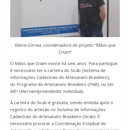
Kleice Correa, coordenadora do projeto “Mãos que
Criam
“
O Mãos que Criam existe há seis anos. Para participar
é necessário ter a carteira do Sicab (Sistema de
Informações Cadastrais do Artesanato Brasileiro)
,
do Programa do Artesanato Brasileiro (PAB); ou ser
MEI (Microempreendedor Individual).
A carteira do Sicab é gratuita, sendo emitida após o
registro do artesão no Sistema de Informações
Cadastrais do Artesanato Brasileiro (Sicab). É
necessário procurar a Coordenação Estadual de