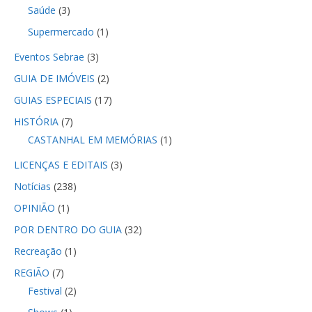
Saúde
(3)
Supermercado
(1)
Eventos Sebrae
(3)
GUIA DE IMÓVEIS
(2)
GUIAS ESPECIAIS
(17)
HISTÓRIA
(7)
CASTANHAL EM MEMÓRIAS
(1)
LICENÇAS E EDITAIS
(3)
Notícias
(238)
OPINIÃO
(1)
POR DENTRO DO GUIA
(32)
Recreação
(1)
REGIÃO
(7)
Festival
(2)