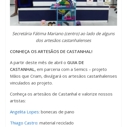
Secretária Fátima Mariano (centro) ao lado de alguns
dos artesãos castanhalenses
CONHEÇA OS ARTESÃOS DE CASTANHAL!
A partir deste mês de abril o
GUIA DE
CASTANHAL,
em parceria com a Semics – projeto
Mãos que Criam, divulgará os artesãos castanhalenses
vinculados ao projeto.
Conheça os artesãos de Castanhal e valorize nossos
artistas:
Angelita Lopes
: bonecas de pano
Thiago Castro:
material reciclado