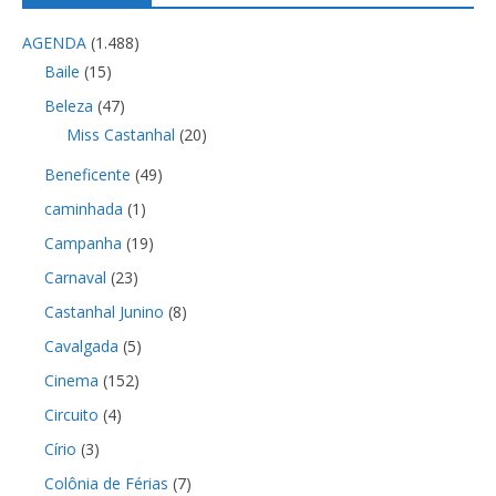
AGENDA
(1.488)
Baile
(15)
Beleza
(47)
Miss Castanhal
(20)
Beneficente
(49)
caminhada
(1)
Campanha
(19)
Carnaval
(23)
Castanhal Junino
(8)
Cavalgada
(5)
Cinema
(152)
Circuito
(4)
Círio
(3)
Colônia de Férias
(7)