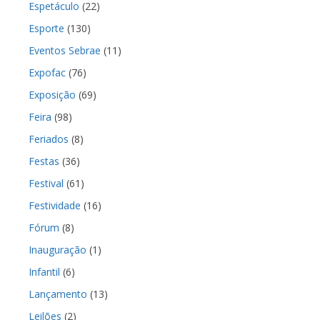
Espetáculo
(22)
Esporte
(130)
Eventos Sebrae
(11)
Expofac
(76)
Exposição
(69)
Feira
(98)
Feriados
(8)
Festas
(36)
Festival
(61)
Festividade
(16)
Fórum
(8)
Inauguração
(1)
Infantil
(6)
Lançamento
(13)
Leilões
(2)