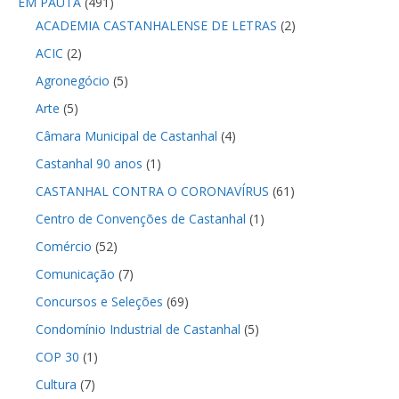
EM PAUTA
(491)
ACADEMIA CASTANHALENSE DE LETRAS
(2)
ACIC
(2)
Agronegócio
(5)
Arte
(5)
Câmara Municipal de Castanhal
(4)
Castanhal 90 anos
(1)
CASTANHAL CONTRA O CORONAVÍRUS
(61)
Centro de Convenções de Castanhal
(1)
Comércio
(52)
Comunicação
(7)
Concursos e Seleções
(69)
Condomínio Industrial de Castanhal
(5)
COP 30
(1)
Cultura
(7)