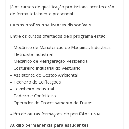
Já os cursos de qualificação profissional acontecerão
de forma totalmente presencial.
Cursos profissionalizantes disponíveis
Entre os cursos ofertados pelo programa estão:
– Mecânico de Manutenção de Máquinas Industriais
– Eletricista Industrial
– Mecânico de Refrigeração Residencial
– Costureiro Industrial do Vestuário
– Assistente de Gestão Ambiental
– Pedreiro de Edificações
– Cozinheiro Industrial
– Padeiro e Confeiteiro
– Operador de Processamento de Frutas
Além de outras formações do portfólio SENAI.
Auxílio permanência para estudantes