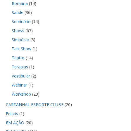
Romaria
(14)
Saúde
(36)
Seminário
(14)
Shows
(67)
Simpósio
(3)
Talk Show
(1)
Teatro
(14)
Terapias
(1)
Vestibular
(2)
Webinar
(1)
Workshop
(23)
CASTANHAL ESPORTE CLUBE
(20)
Editais
(1)
EM AÇÃO
(20)