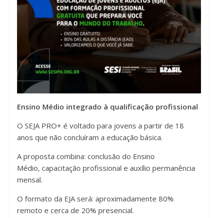
Ensino Médio integrado à qualificação profissional
O SEJA PRO+ é voltado para jovens a partir de 18
anos que não concluíram a educação básica.
A proposta combina: conclusão do Ensino
Médio, capacitação profissional e auxílio permanência
mensal.
O formato da EJA será: aproximadamente 80%
remoto e cerca de 20% presencial.