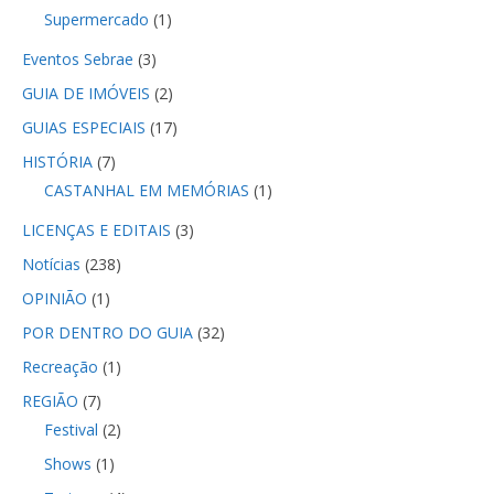
Supermercado
(1)
Eventos Sebrae
(3)
GUIA DE IMÓVEIS
(2)
GUIAS ESPECIAIS
(17)
HISTÓRIA
(7)
CASTANHAL EM MEMÓRIAS
(1)
LICENÇAS E EDITAIS
(3)
Notícias
(238)
OPINIÃO
(1)
POR DENTRO DO GUIA
(32)
Recreação
(1)
REGIÃO
(7)
Festival
(2)
Shows
(1)