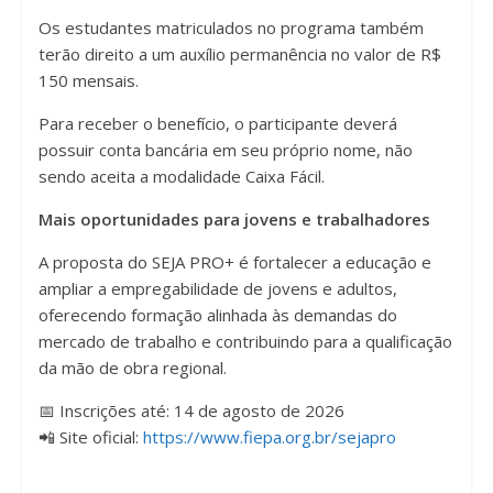
Os estudantes matriculados no programa também
terão direito a um auxílio permanência no valor de R$
150 mensais.
Para receber o benefício, o participante deverá
possuir conta bancária em seu próprio nome, não
sendo aceita a modalidade Caixa Fácil.
Mais oportunidades para jovens e trabalhadores
A proposta do SEJA PRO+ é fortalecer a educação e
ampliar a empregabilidade de jovens e adultos,
oferecendo formação alinhada às demandas do
mercado de trabalho e contribuindo para a qualificação
da mão de obra regional.
📅 Inscrições até: 14 de agosto de 2026
📲 Site oficial:
https://www.fiepa.org.br/sejapro