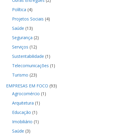
Obras Entregues
(2)
Política
(4)
Projetos Sociais
(4)
Saúde
(13)
Segurança
(2)
Serviços
(12)
Sustentabilidade
(1)
Telecomunicações
(1)
Turismo
(23)
EMPRESAS EM FOCO
(93)
Agrocomércio
(1)
Arquitetura
(1)
Educação
(1)
Imobiliário
(1)
Saúde
(3)