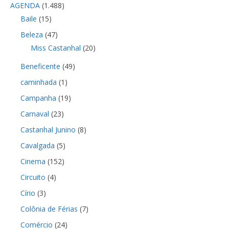
AGENDA
(1.488)
Baile
(15)
Beleza
(47)
Miss Castanhal
(20)
Beneficente
(49)
caminhada
(1)
Campanha
(19)
Carnaval
(23)
Castanhal Junino
(8)
Cavalgada
(5)
Cinema
(152)
Circuito
(4)
Círio
(3)
Colônia de Férias
(7)
Comércio
(24)