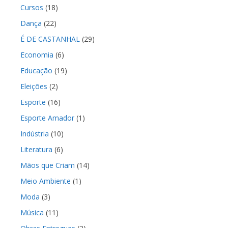
Cursos
(18)
Dança
(22)
É DE CASTANHAL
(29)
Economia
(6)
Educação
(19)
Eleições
(2)
Esporte
(16)
Esporte Amador
(1)
Indústria
(10)
Literatura
(6)
Mãos que Criam
(14)
Meio Ambiente
(1)
Moda
(3)
Música
(11)