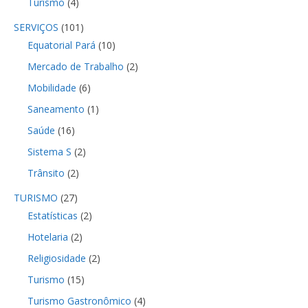
Turismo
(4)
SERVIÇOS
(101)
Equatorial Pará
(10)
Mercado de Trabalho
(2)
Mobilidade
(6)
Saneamento
(1)
Saúde
(16)
Sistema S
(2)
Trânsito
(2)
TURISMO
(27)
Estatísticas
(2)
Hotelaria
(2)
Religiosidade
(2)
Turismo
(15)
Turismo Gastronômico
(4)