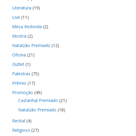
Literatura
(19)
Live
(11)
Mesa Redonda
(2)
Mostra
(2)
Natalzão Premiado
(12)
Oficina
(21)
Outlet
(1)
Palestras
(75)
Prêmio
(17)
Promoção
(49)
Castanhal Premiado
(21)
Natalzão Premiado
(18)
Recital
(4)
Religioso
(27)