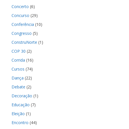
Concerto
(6)
Concurso
(29)
Conferência
(10)
Congresso
(5)
ConstruNorte
(1)
COP 30
(2)
Corrida
(16)
Cursos
(74)
Dança
(22)
Debate
(2)
Decoração
(1)
Educação
(7)
Eleição
(1)
Encontro
(44)