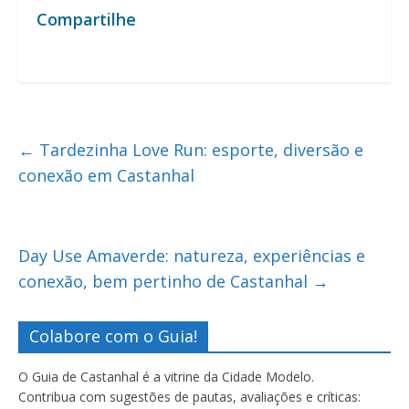
Compartilhe
←
Tardezinha Love Run: esporte, diversão e
conexão em Castanhal
Day Use Amaverde: natureza, experiências e
conexão, bem pertinho de Castanhal
→
Colabore com o Guia!
O Guia de Castanhal é a vitrine da Cidade Modelo.
Contribua com sugestões de pautas, avaliações e críticas: