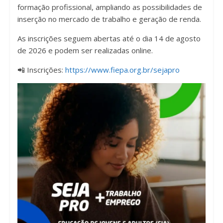
formação profissional, ampliando as possibilidades de
inserção no mercado de trabalho e geração de renda.
As inscrições seguem abertas até o dia 14 de agosto
de 2026 e podem ser realizadas online.
📲 Inscrições:
https://www.fiepa.org.br/sejapro