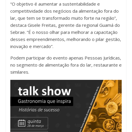
“O objetivo é aumentar a sustentabilidade e
competitividade dos negócios da alimentação fora do
lar, que tem se transformado muito forte na região”,
destaca Gisele Freitas, gerente da regional Guamá do
Sebrae. “É o nosso olhar para melhorar a capacitação
desses empreendimentos, melhorando o pilar gestão,
inovação e mercado”.
Podem participar do evento apenas Pessoas Jurídicas,
no segmento de alimentação fora do lar, restaurante e
similares.