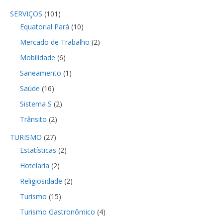
SERVIÇOS
(101)
Equatorial Pará
(10)
Mercado de Trabalho
(2)
Mobilidade
(6)
Saneamento
(1)
Saúde
(16)
Sistema S
(2)
Trânsito
(2)
TURISMO
(27)
Estatísticas
(2)
Hotelaria
(2)
Religiosidade
(2)
Turismo
(15)
Turismo Gastronômico
(4)