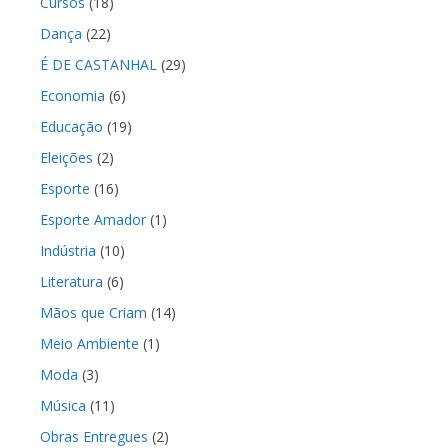
Cursos
(18)
Dança
(22)
É DE CASTANHAL
(29)
Economia
(6)
Educação
(19)
Eleições
(2)
Esporte
(16)
Esporte Amador
(1)
Indústria
(10)
Literatura
(6)
Mãos que Criam
(14)
Meio Ambiente
(1)
Moda
(3)
Música
(11)
Obras Entregues
(2)