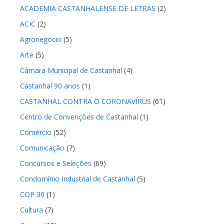
ACADEMIA CASTANHALENSE DE LETRAS
(2)
ACIC
(2)
Agronegócio
(5)
Arte
(5)
Câmara Municipal de Castanhal
(4)
Castanhal 90 anos
(1)
CASTANHAL CONTRA O CORONAVÍRUS
(61)
Centro de Convenções de Castanhal
(1)
Comércio
(52)
Comunicação
(7)
Concursos e Seleções
(69)
Condomínio Industrial de Castanhal
(5)
COP 30
(1)
Cultura
(7)