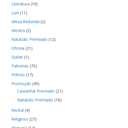
Literatura
(19)
Live
(11)
Mesa Redonda
(2)
Mostra
(2)
Natalzão Premiado
(12)
Oficina
(21)
Outlet
(1)
Palestras
(75)
Prêmio
(17)
Promoção
(49)
Castanhal Premiado
(21)
Natalzão Premiado
(18)
Recital
(4)
Religioso
(27)
Romaria
(14)