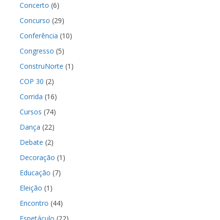
Concerto
(6)
Concurso
(29)
Conferência
(10)
Congresso
(5)
ConstruNorte
(1)
COP 30
(2)
Corrida
(16)
Cursos
(74)
Dança
(22)
Debate
(2)
Decoração
(1)
Educação
(7)
Eleição
(1)
Encontro
(44)
Espetáculo
(22)