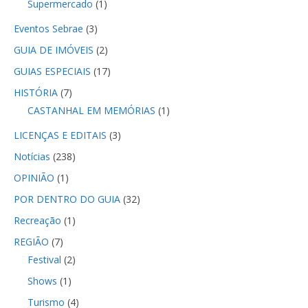
Supermercado
(1)
Eventos Sebrae
(3)
GUIA DE IMÓVEIS
(2)
GUIAS ESPECIAIS
(17)
HISTÓRIA
(7)
CASTANHAL EM MEMÓRIAS
(1)
LICENÇAS E EDITAIS
(3)
Notícias
(238)
OPINIÃO
(1)
POR DENTRO DO GUIA
(32)
Recreação
(1)
REGIÃO
(7)
Festival
(2)
Shows
(1)
Turismo
(4)