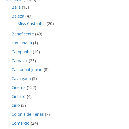
Baile
(15)
Beleza
(47)
Miss Castanhal
(20)
Beneficente
(49)
caminhada
(1)
Campanha
(19)
Carnaval
(23)
Castanhal Junino
(8)
Cavalgada
(5)
Cinema
(152)
Circuito
(4)
Círio
(3)
Colônia de Férias
(7)
Comércio
(24)