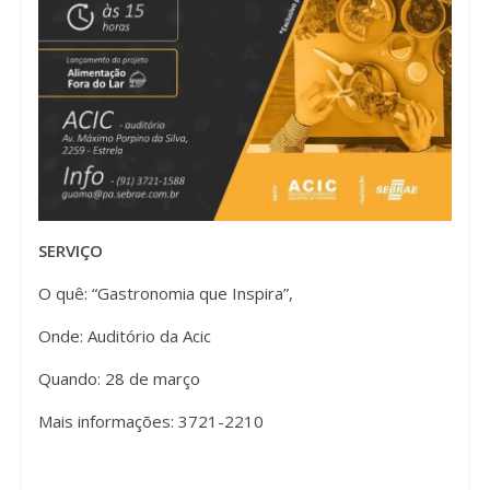
SERVIÇO
O quê: “Gastronomia que Inspira”,
Onde: Auditório da Acic
Quando: 28 de março
Mais informações: 3721-2210