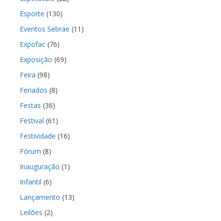
Esporte
(130)
Eventos Sebrae
(11)
Expofac
(76)
Exposição
(69)
Feira
(98)
Feriados
(8)
Festas
(36)
Festival
(61)
Festividade
(16)
Fórum
(8)
Inauguração
(1)
Infantil
(6)
Lançamento
(13)
Leilões
(2)