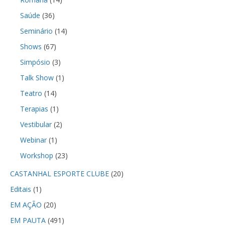
Saúde
(36)
Seminário
(14)
Shows
(67)
Simpósio
(3)
Talk Show
(1)
Teatro
(14)
Terapias
(1)
Vestibular
(2)
Webinar
(1)
Workshop
(23)
CASTANHAL ESPORTE CLUBE
(20)
Editais
(1)
EM AÇÃO
(20)
EM PAUTA
(491)