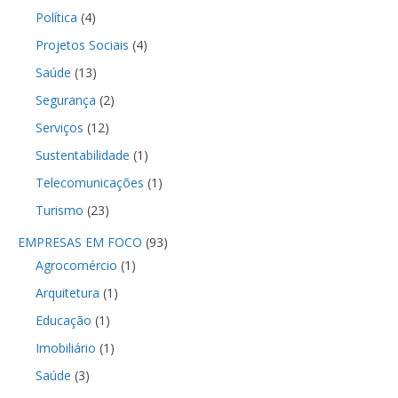
Política
(4)
Projetos Sociais
(4)
Saúde
(13)
Segurança
(2)
Serviços
(12)
Sustentabilidade
(1)
Telecomunicações
(1)
Turismo
(23)
EMPRESAS EM FOCO
(93)
Agrocomércio
(1)
Arquitetura
(1)
Educação
(1)
Imobiliário
(1)
Saúde
(3)