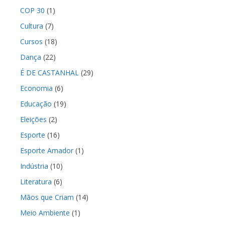
COP 30
(1)
Cultura
(7)
Cursos
(18)
Dança
(22)
É DE CASTANHAL
(29)
Economia
(6)
Educação
(19)
Eleições
(2)
Esporte
(16)
Esporte Amador
(1)
Indústria
(10)
Literatura
(6)
Mãos que Criam
(14)
Meio Ambiente
(1)