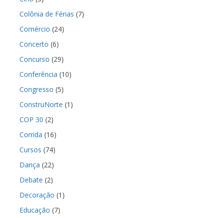
Colônia de Férias
(7)
Comércio
(24)
Concerto
(6)
Concurso
(29)
Conferência
(10)
Congresso
(5)
ConstruNorte
(1)
COP 30
(2)
Corrida
(16)
Cursos
(74)
Dança
(22)
Debate
(2)
Decoração
(1)
Educação
(7)