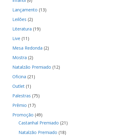
Infantil
(6)
Lançamento
(13)
Leilões
(2)
Literatura
(19)
Live
(11)
Mesa Redonda
(2)
Mostra
(2)
Natalzão Premiado
(12)
Oficina
(21)
Outlet
(1)
Palestras
(75)
Prêmio
(17)
Promoção
(49)
Castanhal Premiado
(21)
Natalzão Premiado
(18)