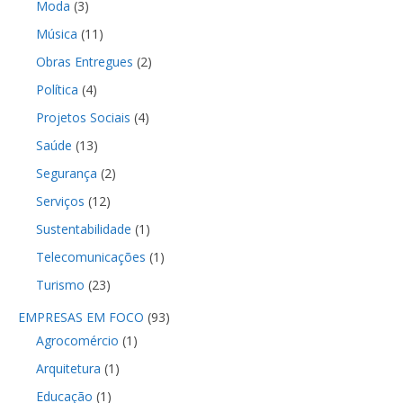
Moda
(3)
Música
(11)
Obras Entregues
(2)
Política
(4)
Projetos Sociais
(4)
Saúde
(13)
Segurança
(2)
Serviços
(12)
Sustentabilidade
(1)
Telecomunicações
(1)
Turismo
(23)
EMPRESAS EM FOCO
(93)
Agrocomércio
(1)
Arquitetura
(1)
Educação
(1)