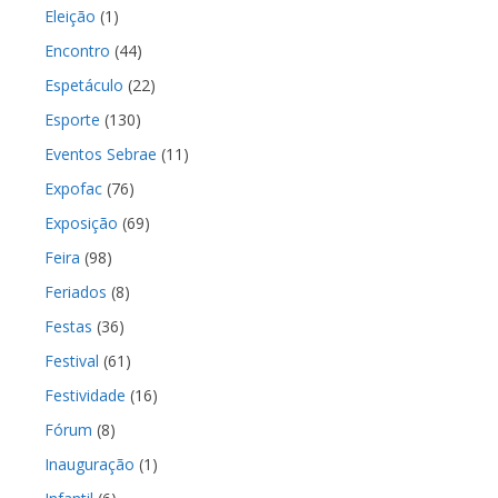
Eleição
(1)
Encontro
(44)
Espetáculo
(22)
Esporte
(130)
Eventos Sebrae
(11)
Expofac
(76)
Exposição
(69)
Feira
(98)
Feriados
(8)
Festas
(36)
Festival
(61)
Festividade
(16)
Fórum
(8)
Inauguração
(1)