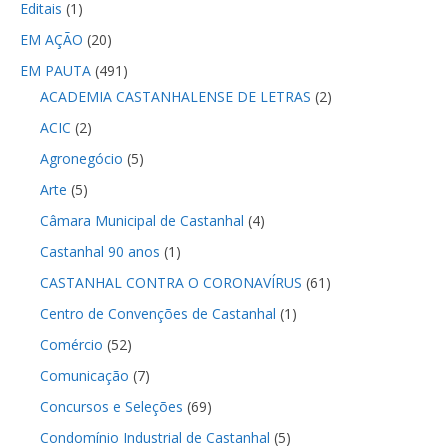
Editais
(1)
EM AÇÃO
(20)
EM PAUTA
(491)
ACADEMIA CASTANHALENSE DE LETRAS
(2)
ACIC
(2)
Agronegócio
(5)
Arte
(5)
Câmara Municipal de Castanhal
(4)
Castanhal 90 anos
(1)
CASTANHAL CONTRA O CORONAVÍRUS
(61)
Centro de Convenções de Castanhal
(1)
Comércio
(52)
Comunicação
(7)
Concursos e Seleções
(69)
Condomínio Industrial de Castanhal
(5)