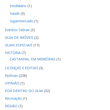
Imobiliário
(1)
Saúde
(3)
Supermercado
(1)
Eventos Sebrae
(3)
GUIA DE IMÓVEIS
(2)
GUIAS ESPECIAIS
(17)
HISTÓRIA
(7)
CASTANHAL EM MEMÓRIAS
(1)
LICENÇAS E EDITAIS
(3)
Notícias
(238)
OPINIÃO
(1)
POR DENTRO DO GUIA
(32)
Recreação
(1)
REGIÃO
(7)