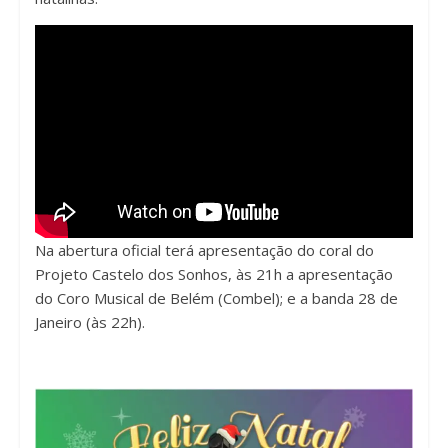
Na abertura oficial terá apresentação do coral do
Projeto Castelo dos Sonhos, às 21h a apresentação
do Coro Musical de Belém (Combel); e a banda 28 de
Janeiro (às 22h).