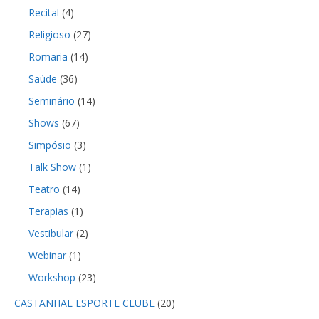
Recital
(4)
Religioso
(27)
Romaria
(14)
Saúde
(36)
Seminário
(14)
Shows
(67)
Simpósio
(3)
Talk Show
(1)
Teatro
(14)
Terapias
(1)
Vestibular
(2)
Webinar
(1)
Workshop
(23)
CASTANHAL ESPORTE CLUBE
(20)