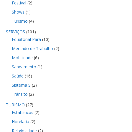
Festival
(2)
Shows
(1)
Turismo
(4)
SERVIÇOS
(101)
Equatorial Pará
(10)
Mercado de Trabalho
(2)
Mobilidade
(6)
Saneamento
(1)
Saúde
(16)
Sistema S
(2)
Trânsito
(2)
TURISMO
(27)
Estatísticas
(2)
Hotelaria
(2)
Religiosidade
(2)