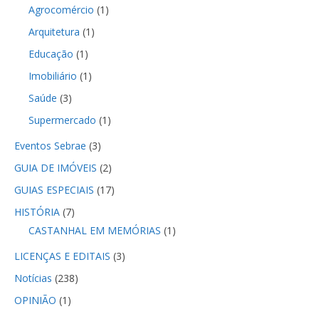
Agrocomércio
(1)
Arquitetura
(1)
Educação
(1)
Imobiliário
(1)
Saúde
(3)
Supermercado
(1)
Eventos Sebrae
(3)
GUIA DE IMÓVEIS
(2)
GUIAS ESPECIAIS
(17)
HISTÓRIA
(7)
CASTANHAL EM MEMÓRIAS
(1)
LICENÇAS E EDITAIS
(3)
Notícias
(238)
OPINIÃO
(1)