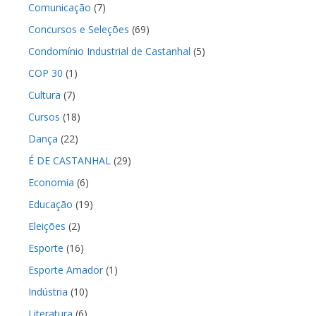
Comunicação
(7)
Concursos e Seleções
(69)
Condomínio Industrial de Castanhal
(5)
COP 30
(1)
Cultura
(7)
Cursos
(18)
Dança
(22)
É DE CASTANHAL
(29)
Economia
(6)
Educação
(19)
Eleições
(2)
Esporte
(16)
Esporte Amador
(1)
Indústria
(10)
Literatura
(6)