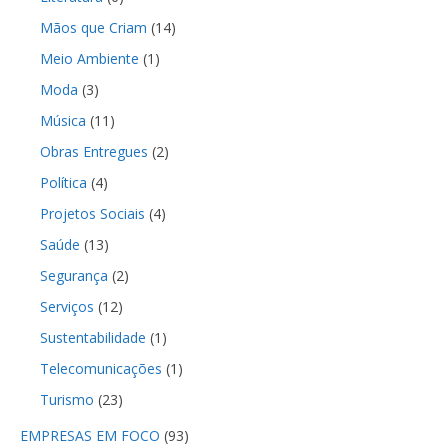
Mãos que Criam
(14)
Meio Ambiente
(1)
Moda
(3)
Música
(11)
Obras Entregues
(2)
Política
(4)
Projetos Sociais
(4)
Saúde
(13)
Segurança
(2)
Serviços
(12)
Sustentabilidade
(1)
Telecomunicações
(1)
Turismo
(23)
EMPRESAS EM FOCO
(93)