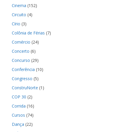
Cinema
(152)
Circuito
(4)
Círio
(3)
Colônia de Férias
(7)
Comércio
(24)
Concerto
(6)
Concurso
(29)
Conferência
(10)
Congresso
(5)
ConstruNorte
(1)
COP 30
(2)
Corrida
(16)
Cursos
(74)
Dança
(22)