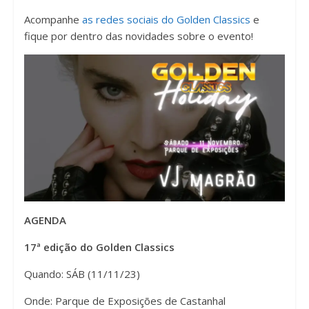
Acompanhe
as redes sociais do Golden Classics
e
fique por dentro das novidades sobre o evento!
AGENDA
17ª edição do Golden Classics
Quando: SÁB (11/11/23)
Onde: Parque de Exposições de Castanhal