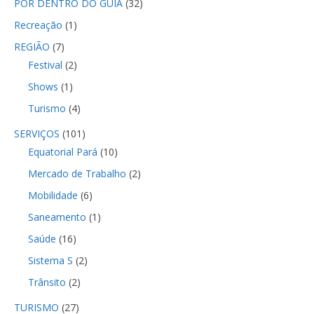
POR DENTRO DO GUIA
(32)
Recreação
(1)
REGIÃO
(7)
Festival
(2)
Shows
(1)
Turismo
(4)
SERVIÇOS
(101)
Equatorial Pará
(10)
Mercado de Trabalho
(2)
Mobilidade
(6)
Saneamento
(1)
Saúde
(16)
Sistema S
(2)
Trânsito
(2)
TURISMO
(27)