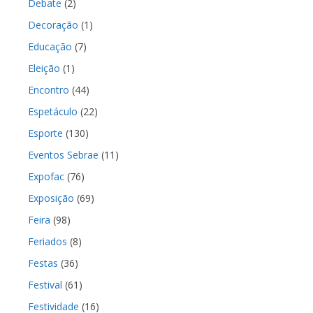
Debate
(2)
Decoração
(1)
Educação
(7)
Eleição
(1)
Encontro
(44)
Espetáculo
(22)
Esporte
(130)
Eventos Sebrae
(11)
Expofac
(76)
Exposição
(69)
Feira
(98)
Feriados
(8)
Festas
(36)
Festival
(61)
Festividade
(16)