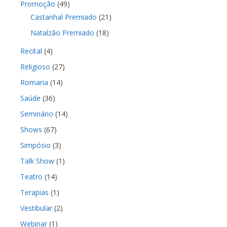
Promoção
(49)
Castanhal Premiado
(21)
Natalzão Premiado
(18)
Recital
(4)
Religioso
(27)
Romaria
(14)
Saúde
(36)
Seminário
(14)
Shows
(67)
Simpósio
(3)
Talk Show
(1)
Teatro
(14)
Terapias
(1)
Vestibular
(2)
Webinar
(1)