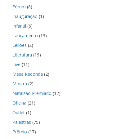
Fórum
(8)
Inauguração
(1)
Infantil
(6)
Lançamento
(13)
Leilões
(2)
Literatura
(19)
Live
(11)
Mesa Redonda
(2)
Mostra
(2)
Natalzão Premiado
(12)
Oficina
(21)
Outlet
(1)
Palestras
(75)
Prêmio
(17)