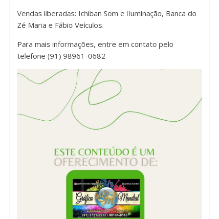
Vendas liberadas: Ichiban Som e Iluminação, Banca do
Zé Maria e Fábio Veículos.
Para mais informações, entre em contato pelo
telefone (91) 98961-0682