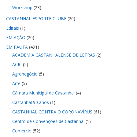
Workshop
(23)
CASTANHAL ESPORTE CLUBE
(20)
Editais
(1)
EM AÇÃO
(20)
EM PAUTA
(491)
ACADEMIA CASTANHALENSE DE LETRAS
(2)
ACIC
(2)
Agronegócio
(5)
Arte
(5)
Câmara Municipal de Castanhal
(4)
Castanhal 90 anos
(1)
CASTANHAL CONTRA O CORONAVÍRUS
(61)
Centro de Convenções de Castanhal
(1)
Comércio
(52)