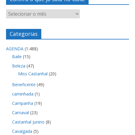
Categorias
AGENDA
(1.488)
Baile
(15)
Beleza
(47)
Miss Castanhal
(20)
Beneficente
(49)
caminhada
(1)
Campanha
(19)
Carnaval
(23)
Castanhal Junino
(8)
Cavalgada
(5)