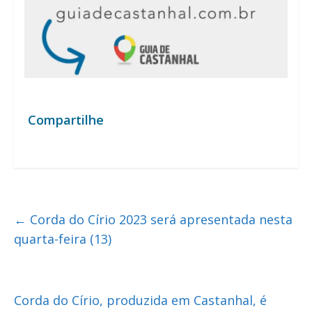
Compartilhe
←
Corda do Círio 2023 será apresentada nesta
quarta-feira (13)
Corda do Círio, produzida em Castanhal, é