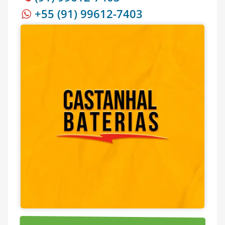
+55 (91) 99612-7403