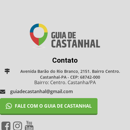
Contato
Avenida Barão do Rio Branco, 2151. Bairro Centro.
Castanhal-PA - CEP: 68742-000
Bairro: Centro. Castanha/PA
guiadecastanhal@gmail.com
FALE COM O GUIA DE CASTANHAL