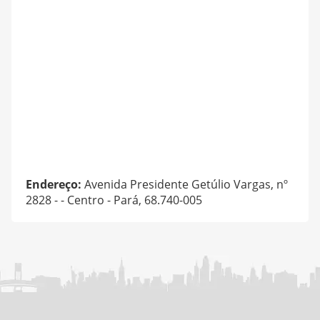
Endereço:
Avenida Presidente Getúlio Vargas, nº
2828 - - Centro - Pará, 68.740-005