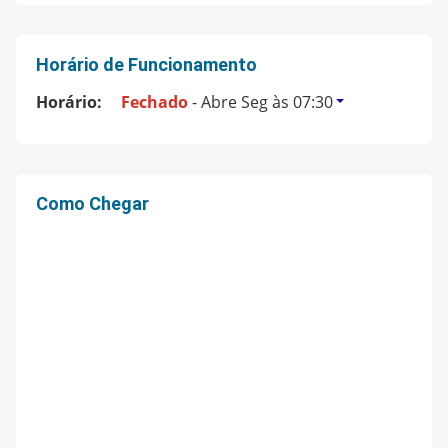
Horário de Funcionamento
Horário:
Fechado
- Abre Seg às 07:30
Como Chegar